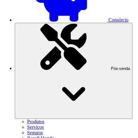
Consórcio
Pós-venda
Produtos
Serviços
Seguros