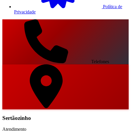
Política de
Privacidade
Telefones
Sertãozinho
Atendimento