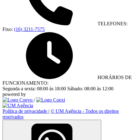
TELEFONES:
Fixo:
(16) 3211-7575
HORÁRIOS DE
FUNCIONAMENTO:
Segunda a sexta:
08:00 às 18:00
Sábado:
08:00 às 12:00
powered by
/
Política de privacidade
|
© UM Agência - Todos os direitos
reservados