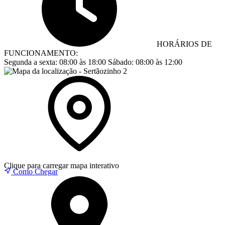
HORÁRIOS DE
FUNCIONAMENTO:
Segunda a sexta:
08:00 às 18:00
Sábado:
08:00 às 12:00
Clique para carregar mapa interativo
Como Chegar