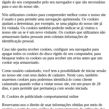
rígido do seu computador pelo seu navegador e que são necessárias
para o uso do nosso site.
Nós utilizamos cookies para compreender melhor como o nosso site
é usado e para permitir uma navegação aprimorada. Os cookies
ajudam a determinar, por exemplo, se uma página do nosso site já
foi visitada. Os cookies também poderão indicar se já visitou o
nosso site ou se é um novo visitante. Os cookies que utilizamos não
armazenam dados pessoais nem coletam informações de
identificação pessoal.
Caso não queira receber cookies, configure seu navegador para
apagar todos os cookies do disco rígido do seu computador, para
bloquear todos os cookies ou para receber um aviso antes que um
cookie seja armazenado.
Como usuário cadastrado, você tem a possibilidade de iniciar sessão
no nosso site com seus dados de cadastro. Neste caso, também
usaremos cookies para podermos identificá-lo como cliente
cadastrado quando voltar a visitar nosso site, em um prazo de 28
dias, e para permitir que permaneça com sessão iniciada.
B. Cookies de publicidade comportamental online
Reservamo-nos o direito de usar informações obtidas por meio de