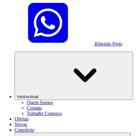
Ribeirão Preto
Institucional
Quem Somos
Contato
Trabalhe Conosco
Ofertas
Novas
Consórcio