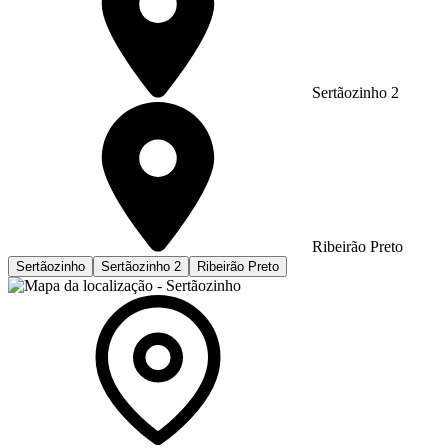
Sertãozinho 2
Ribeirão Preto
Sertãozinho
Sertãozinho 2
Ribeirão Preto