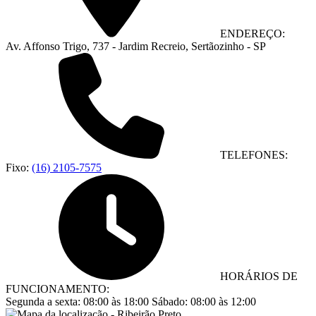
ENDEREÇO:
Av. Affonso Trigo, 737 - Jardim Recreio, Sertãozinho - SP
TELEFONES:
Fixo:
(16) 2105-7575
HORÁRIOS DE
FUNCIONAMENTO:
Segunda a sexta:
08:00 às 18:00
Sábado:
08:00 às 12:00