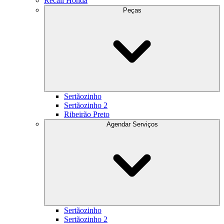
Recall Honda
Peças
Sertãozinho
Sertãozinho 2
Ribeirão Preto
Agendar Serviços
Sertãozinho
Sertãozinho 2