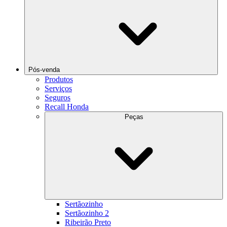
Pós-venda
Produtos
Serviços
Seguros
Recall Honda
Peças
Sertãozinho
Sertãozinho 2
Ribeirão Preto