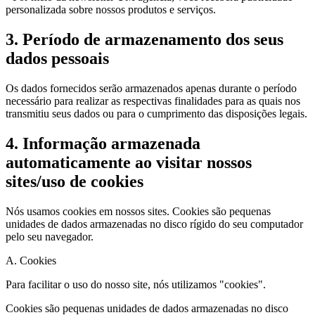
personalizada sobre nossos produtos e serviços.
3. Período de armazenamento dos seus
dados pessoais
Os dados fornecidos serão armazenados apenas durante o período
necessário para realizar as respectivas finalidades para as quais nos
transmitiu seus dados ou para o cumprimento das disposições legais.
4. Informação armazenada
automaticamente ao visitar nossos
sites/uso de cookies
Nós usamos cookies em nossos sites. Cookies são pequenas
unidades de dados armazenadas no disco rígido do seu computador
pelo seu navegador.
A. Cookies
Para facilitar o uso do nosso site, nós utilizamos "cookies".
Cookies são pequenas unidades de dados armazenadas no disco