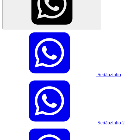
Sertãozinho
Sertãozinho 2