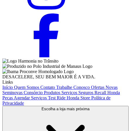
DESACELERE, SEU BEM MAIOR É A VIDA.
Links
Início
Quem Somos
Contato
Trabalhe Conosco
Ofertas
Novas
Seminovas
Consórcio
Produtos
Serviços
Seguros
Recall Honda
Peças
Agendar Serviços
Test Ride
Honda Store
Política de
Privacidade
Escolha a loja mais próxima