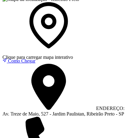
Clique para carregar mapa interativo
Como Chegar
ENDEREÇO:
Av. Treze de Maio, 527 - Jardim Paulistan, Ribeirão Preto - SP