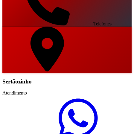
Telefones
Sertãozinho
Atendimento