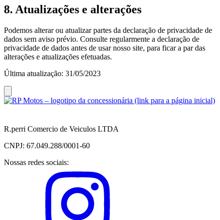
8. Atualizações e alterações
Podemos alterar ou atualizar partes da declaração de privacidade de
dados sem aviso prévio. Consulte regularmente a declaração de
privacidade de dados antes de usar nosso site, para ficar a par das
alterações e atualizações efetuadas.
Última atualização: 31/05/2023
R.perri Comercio de Veiculos LTDA
CNPJ: 67.049.288/0001-60
Nossas redes sociais: