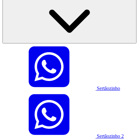
Sertãozinho
Sertãozinho 2