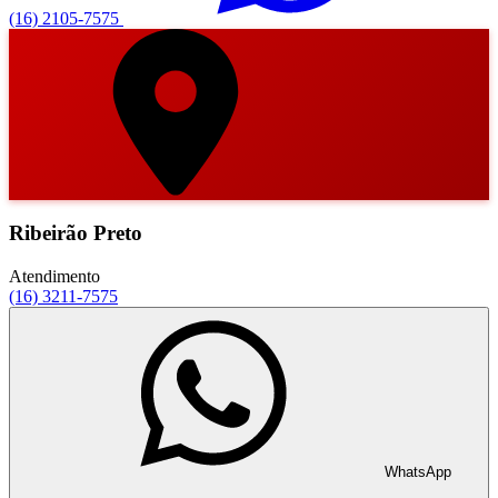
(16) 2105-7575
Ribeirão Preto
Atendimento
(16) 3211-7575
WhatsApp