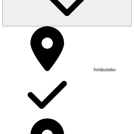
Sertãozinho