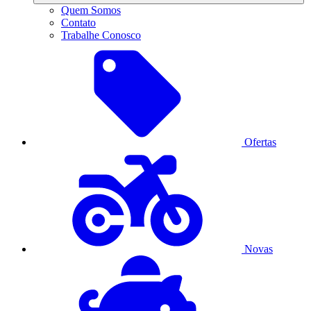
Quem Somos
Contato
Trabalhe Conosco
Ofertas
Novas