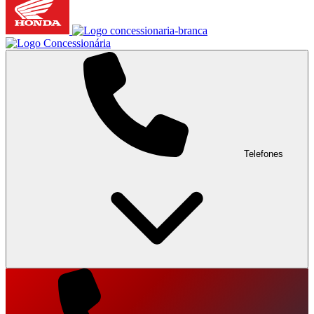
Telefones