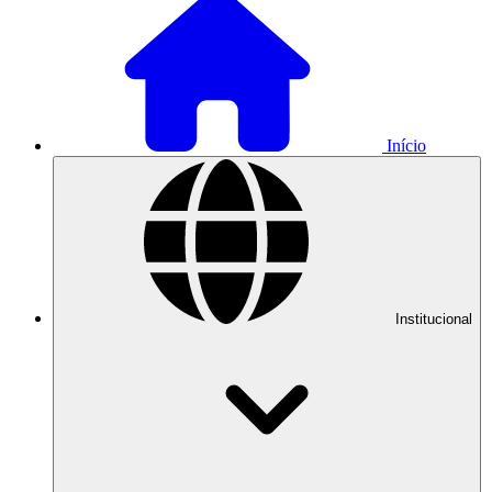
Início
Institucional