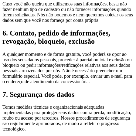
Caso você não queira que utilizemos suas informações, basta não
fazer nenhum tipo de cadastro ou não fornecer informações quando
forem solicitadas. Nós não podemos e nem queremos coletar os seus
dados sem que você nos forneça por conta própria.
6. Contato, pedido de informações,
revogação, bloqueio, exclusão
A qualquer momento e de forma gratuita, você poderá se opor ao
uso dos seus dados pessoais, proceder à parcial ou total exclusão ou
bloqueio ou pedir informações/retificações relativas aos seus dados
pessoais armazenados por nós. Não é necessário preencher um
formulário especial. Você pode, por exemplo, enviar um e-mail para
o endereço de atendimento da concessionária.
7. Segurança dos dados
Temos medidas técnicas e organizacionais adequadas
implementadas para proteger seus dados contra perda, modificação,
roubo ou acesso por terceiros. Nossos procedimentos de segurança
são regularmente aprimorados, de modo a refletir o progresso
tecnológico.